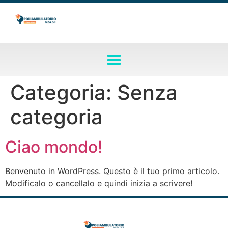
Categoria:
Senza
categoria
Ciao mondo!
Benvenuto in WordPress. Questo è il tuo primo articolo.
Modificalo o cancellalo e quindi inizia a scrivere!