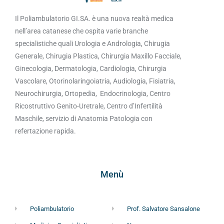
Il Poliambulatorio GI.SA. è una nuova realtà medica
nell’area catanese che ospita varie branche
specialistiche quali Urologia e Andrologia, Chirugia
Generale, Chirugia Plastica, Chirurgia Maxillo Facciale,
Ginecologia, Dermatologia, Cardiologia, Chirurgia
Vascolare, Otorinolaringoiatria, Audiologia, Fisiatria,
Neurochirurgia, Ortopedia, Endocrinologia, Centro
Ricostruttivo Genito-Uretrale, Centro d’Infertilità
Maschile, servizio di Anatomia Patologia con
refertazione rapida.
Menù
Poliambulatorio
Prof. Salvatore Sansalone